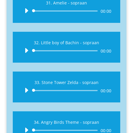
31. Amelie - sopraan
Audiospeler
00:00
32. Little boy of Bachin - sopraan
Audiospeler
00:00
33. Stone Tower Zelda - sopraan
Audiospeler
00:00
34. Angry Birds Theme - sopraan
Audiospeler
00:00