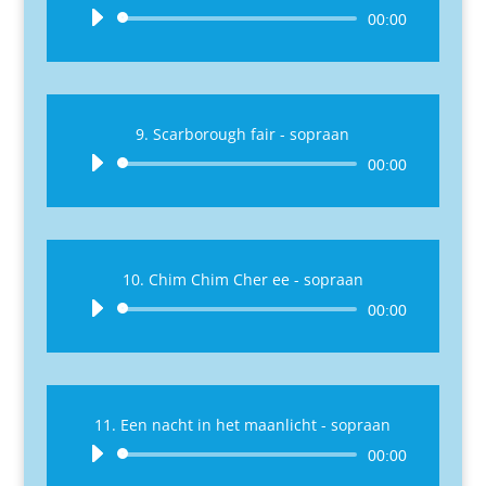
Audiospeler
00:00
9. Scarborough fair - sopraan
Audiospeler
00:00
10. Chim Chim Cher ee - sopraan
Audiospeler
00:00
11. Een nacht in het maanlicht - sopraan
Audiospeler
00:00